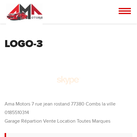
LOGO-3
Ama Motors 7 rue jean rostand 77380 Combs la ville
0185510314
Garage Répartion Vente Location Toutes Marques