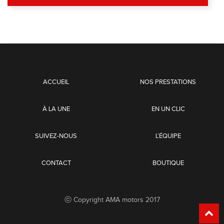
ACCUEIL
NOS PRESTATIONS
À LA UNE
EN UN CLIC
SUIVEZ-NOUS
L’ÉQUIPE
CONTACT
BOUTIQUE
ⓒ Copyright AMA motors 2017