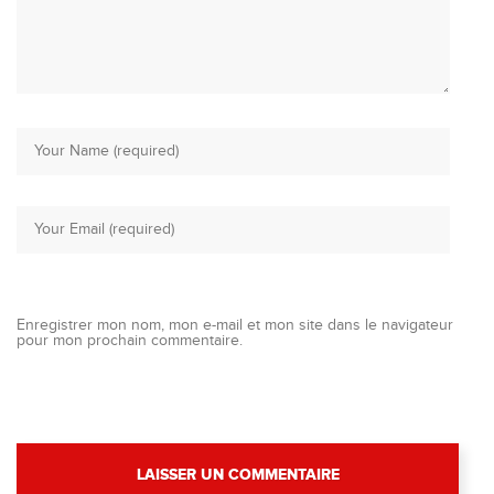
Enregistrer mon nom, mon e-mail et mon site dans le navigateur
pour mon prochain commentaire.