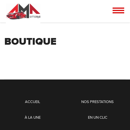
BOUTIQUE
ACCUEIL
NOS PRESTATIONS
À LA UNE
EN UN CLIC