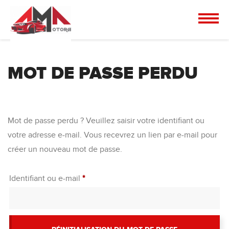
MOT DE PASSE PERDU
Mot de passe perdu ? Veuillez saisir votre identifiant ou
votre adresse e-mail. Vous recevrez un lien par e-mail pour
créer un nouveau mot de passe.
Obligatoire
Identifiant ou e-mail
*